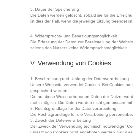
3. Dauer der Speicherung
Die Daten werden gelöscht, sobald sie für die Erreich
ist dies der Fall, wenn die jeweilige Sitzung beendet ist
4. Widerspruchs- und Beseitigungsmöglichkeit
Die Erfassung der Daten zur Bereitstellung der Website 
seitens des Nutzers keine Widerspruchsmöglichkeit.
V. Verwendung von Cookies
1. Beschreibung und Umfang der Datenverarbeitung
Unsere Webseite verwendet Cookies. Bei Cookies hand
gespeichert werden.
Die auf diese Weise erhobenen Daten der Nutzer werd
mehr möglich. Die Daten werden nicht gemeinsam mit
2. Rechtsgrundlage für die Datenverarbeitung
Die Rechtsgrundlage für die Verarbeitung personenbez
3. Zweck der Datenverarbeitung
Der Zweck der Verwendung technisch notwendiger Cooki
Einsatz von Cookies nicht angeboten werden. Für dies