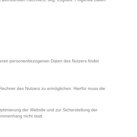
deren personenbezogenen Daten des Nutzers findet
Rechner des Nutzers zu ermöglichen. Hierfür muss die
Optimierung der Website und zur Sicherstellung der
ammenhang nicht statt.