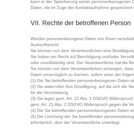
kann er der Speicherung seiner personenbezogenen Dat
Daten, die im Zuge der Kontaktaufnahme gespeichert 
VII. Rechte der betroffenen Person
Werden personenbezogene Daten von Ihnen verarbeitet
Auskunftsrecht
Sie können von dem Verantwortlichen eine Bestätigung
Sie haben ein Recht auf Berichtigung und/oder Vervol
oder unvollständig sind. Der Verantwortliche hat die 
Sie können von dem Verantwortlichen verlangen, dass 
Daten unverzüglich zu löschen, sofern einer der folgen
(1) Die Sie betreffenden personenbezogenen Daten sind
(2) Sie widerrufen Ihre Einwilligung, auf die sich die V
für die Verarbeitung.
(3) Sie legen gem. Art. 21 Abs. 1 DSGVO Widerspruch g
gem. Art. 21 Abs. 2 DSGVO Widerspruch gegen die Ver
(4) Die Sie betreffenden personenbezogenen Daten wu
(5) Die Löschung der Sie betreffenden personenbezoge
erforderlich, dem der Verantwortliche unterliegt.