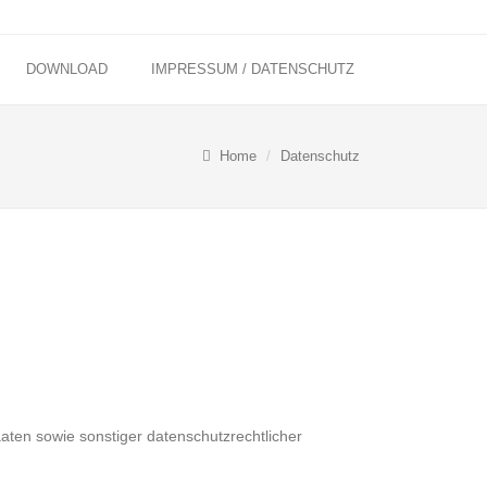
DOWNLOAD
IMPRESSUM / DATENSCHUTZ
Home
Datenschutz
aten sowie sonstiger datenschutzrechtlicher