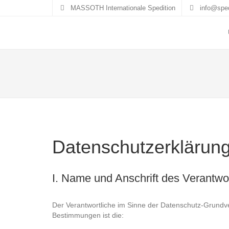
MASSOTH Internationale Spedition
info@sped
Datenschutzerkläru
I. Name und Anschrift des Verantwo
Der Verantwortliche im Sinne der Datenschutz-Grundve
Bestimmungen ist die: