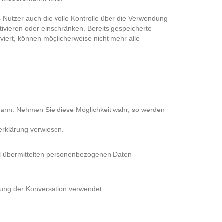
 Nutzer auch die volle Kontrolle über die Verwendung
ivieren oder einschränken. Bereits gespeicherte
viert, können möglicherweise nicht mehr alle
 kann. Nehmen Sie diese Möglichkeit wahr, so werden
erklärung verwiesen.
Mail übermittelten personenbezogenen Daten
tung der Konversation verwendet.