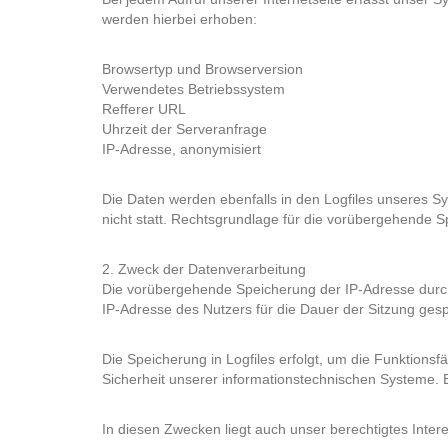
werden hierbei erhoben:
Browsertyp und Browserversion
Verwendetes Betriebssystem
Refferer URL
Uhrzeit der Serveranfrage
IP-Adresse, anonymisiert
Die Daten werden ebenfalls in den Logfiles unseres 
nicht statt. Rechtsgrundlage für die vorübergehende Sp
2. Zweck der Datenverarbeitung
Die vorübergehende Speicherung der IP-Adresse durch
IP-Adresse des Nutzers für die Dauer der Sitzung gesp
Die Speicherung in Logfiles erfolgt, um die Funktions
Sicherheit unserer informationstechnischen Systeme.
In diesen Zwecken liegt auch unser berechtigtes Intere