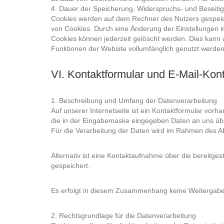
4. Dauer der Speicherung, Widerspruchs- und Beseiti
Cookies werden auf dem Rechner des Nutzers gespeiche
von Cookies. Durch eine Änderung der Einstellungen i
Cookies können jederzeit gelöscht werden. Dies kann a
Funktionen der Website vollumfänglich genutzt werden
VI. Kontaktformular und E-Mail-Kon
1. Beschreibung und Umfang der Datenverarbeitung
Auf unserer Internetseite ist ein Kontaktformular vo
die in der Eingabemaske eingegeben Daten an uns übe
Für die Verarbeitung der Daten wird im Rahmen des Ab
Alternativ ist eine Kontaktaufnahme über die bereitge
gespeichert.
Es erfolgt in diesem Zusammenhang keine Weitergabe d
2. Rechtsgrundlage für die Datenverarbeitung